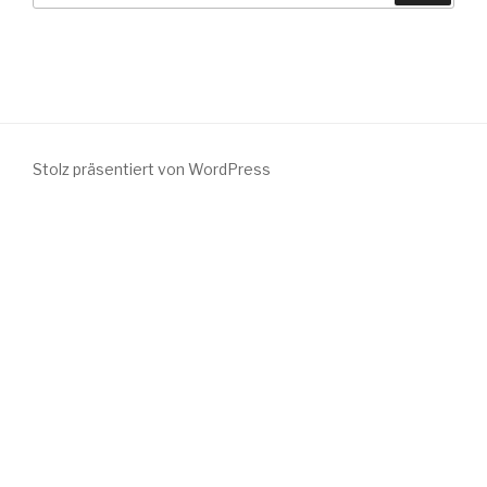
Stolz präsentiert von WordPress