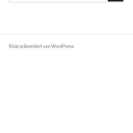
Stolz präsentiert von WordPress