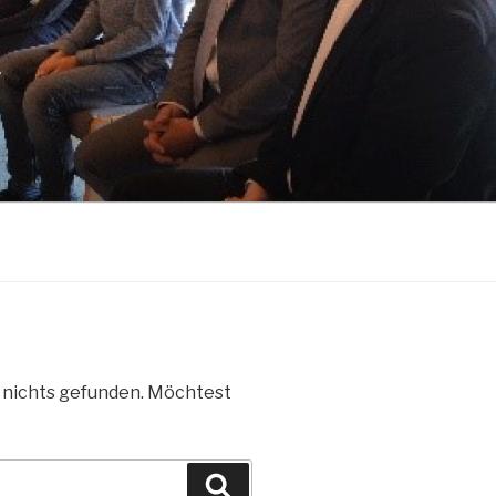
V
e nichts gefunden. Möchtest
Suchen