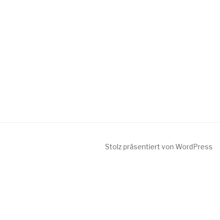
Stolz präsentiert von WordPress