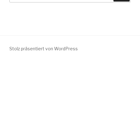
Stolz präsentiert von WordPress