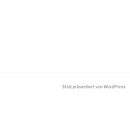
Stolz präsentiert von WordPress