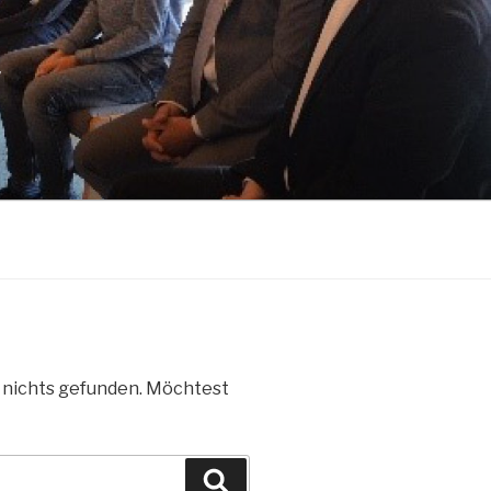
V
e nichts gefunden. Möchtest
Suchen