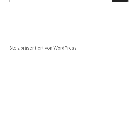
Stolz präsentiert von WordPress