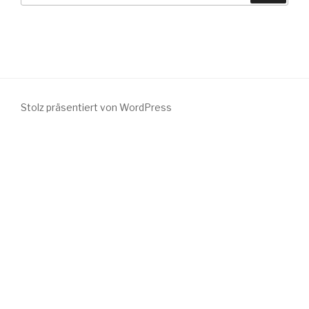
Stolz präsentiert von WordPress