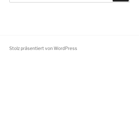
Stolz präsentiert von WordPress