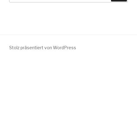
Stolz präsentiert von WordPress