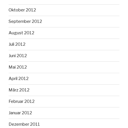
Oktober 2012
September 2012
August 2012
Juli 2012
Juni 2012
Mai 2012
April 2012
März 2012
Februar 2012
Januar 2012
Dezember 2011