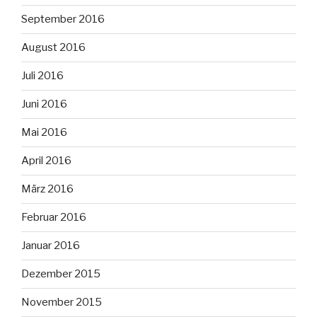
September 2016
August 2016
Juli 2016
Juni 2016
Mai 2016
April 2016
März 2016
Februar 2016
Januar 2016
Dezember 2015
November 2015