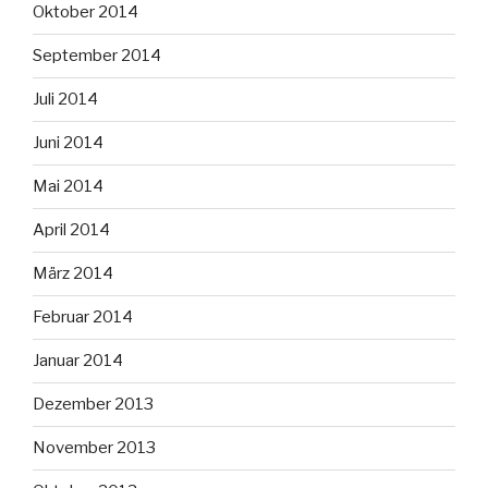
Oktober 2014
September 2014
Juli 2014
Juni 2014
Mai 2014
April 2014
März 2014
Februar 2014
Januar 2014
Dezember 2013
November 2013