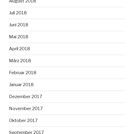
August 2018
Juli 2018
Juni 2018
Mai 2018
April 2018
März 2018
Februar 2018
Januar 2018
Dezember 2017
November 2017
Oktober 2017
September 2017