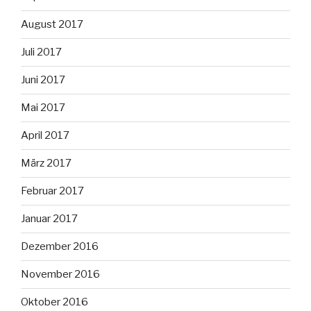
August 2017
Juli 2017
Juni 2017
Mai 2017
April 2017
März 2017
Februar 2017
Januar 2017
Dezember 2016
November 2016
Oktober 2016