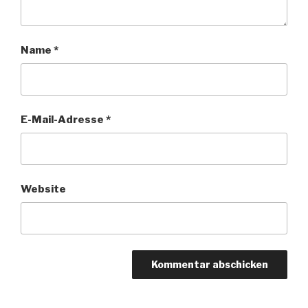
Name
*
E-Mail-Adresse
*
Website