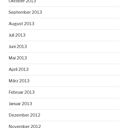
Oktober 2013
September 2013
August 2013
Juli 2013
Juni 2013
Mai 2013
April 2013
März 2013
Februar 2013
Januar 2013
Dezember 2012
November 2012