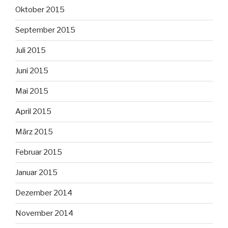
Oktober 2015
September 2015
Juli 2015
Juni 2015
Mai 2015
April 2015
März 2015
Februar 2015
Januar 2015
Dezember 2014
November 2014