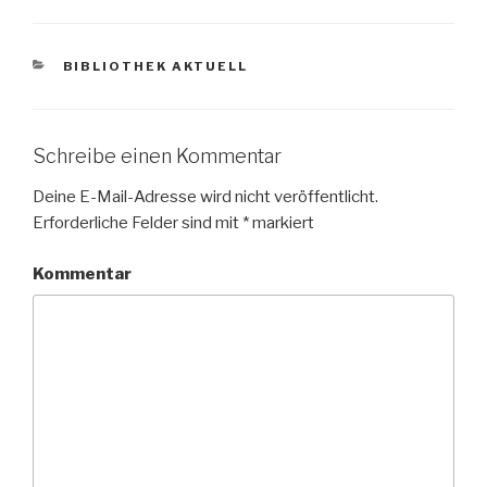
KATEGORIEN
BIBLIOTHEK AKTUELL
Schreibe einen Kommentar
Deine E-Mail-Adresse wird nicht veröffentlicht.
Erforderliche Felder sind mit
*
markiert
Kommentar