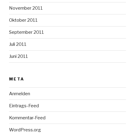
November 2011
Oktober 2011
September 2011
Juli 2011
Juni 2011
META
Anmelden
Eintrags-Feed
Kommentar-Feed
WordPress.org