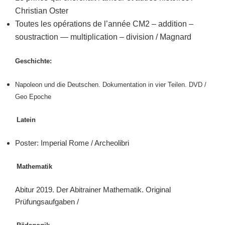
Christian Oster
Toutes les opérations de l’année CM2 – addition –
soustraction — multiplication – division / Magnard
Geschichte:
Napoleon und die Deutschen.
Dokumentation in vier Teilen.
DVD /
Geo Epoche
Latein
Poster: Imperial Rome / Archeolibri
Mathematik
Abitur 2019. Der Abitrainer Mathematik. Original
Prüfungsaufgaben /