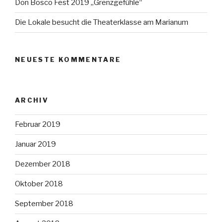
Don Bosco Fest 2019 „Grenzgefühle“
Die Lokale besucht die Theaterklasse am Marianum
NEUESTE KOMMENTARE
ARCHIV
Februar 2019
Januar 2019
Dezember 2018
Oktober 2018
September 2018